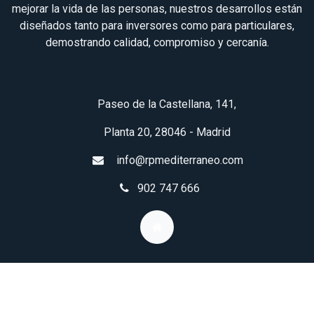
mejorar la vida de las personas, nuestros desarrollos están
diseñados tanto para inversores como para particulares,
demostrando calidad, compromiso y cercanía.
Paseo de la Castellana, 141,
Planta 20, 28046 - Madrid
info@rpmediterraneo.com
902 747 666