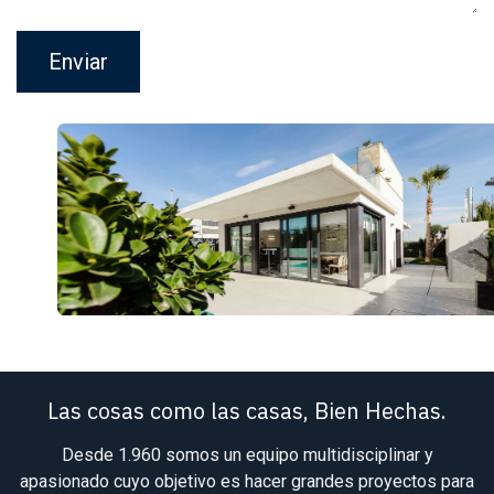
Enviar
Las cosas como las casas, Bien Hechas.
Desde 1.960 somos un equipo multidisciplinar y
apasionado cuyo objetivo es hacer grandes proyectos para