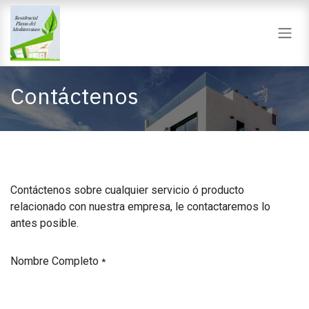
Ir al contenido
Contáctenos
Contáctenos sobre cualquier servicio ó producto
relacionado con nuestra empresa, le contactaremos lo
antes posible.
Nombre Completo
*