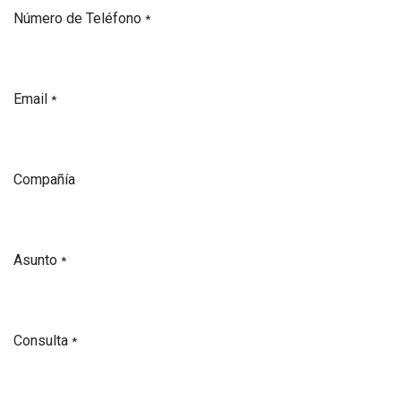
Número de Teléfono
*
Email
*
Compañía
Asunto
*
Consulta
*